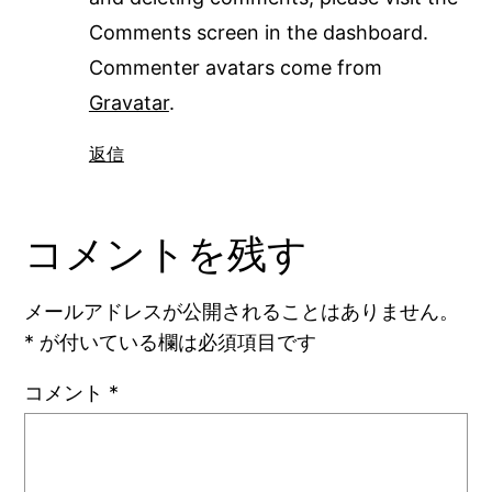
Comments screen in the dashboard.
Commenter avatars come from
Gravatar
.
返信
コメントを残す
メールアドレスが公開されることはありません。
*
が付いている欄は必須項目です
コメント
*