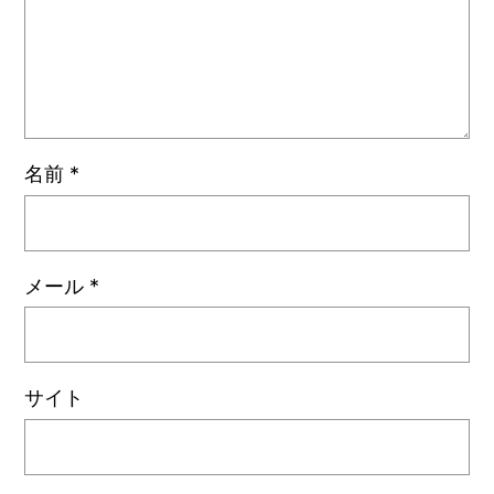
名前
*
メール
*
サイト